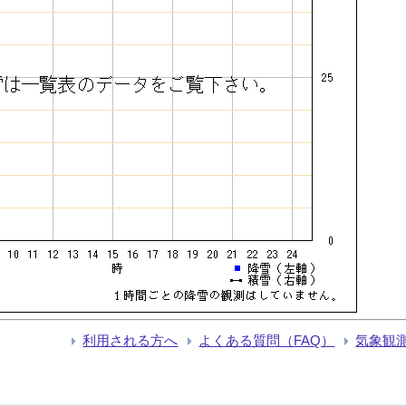
利用される方へ
よくある質問（FAQ）
気象観