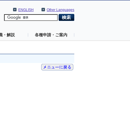
ENGLISH
Other Languages
識・解説
各種申請・ご案内