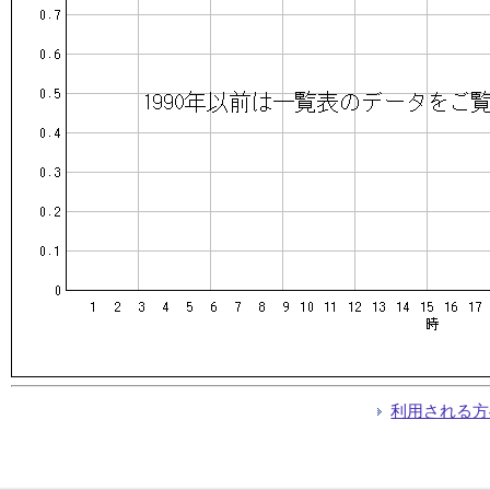
利用される方