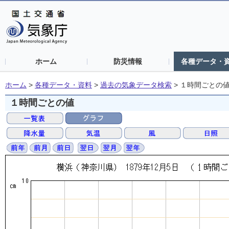
ホーム
防災情報
各種データ・
ホーム
>
各種データ・資料
>
過去の気象データ検索
>
１時間ごとの
１時間ごとの値