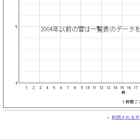
利用される方