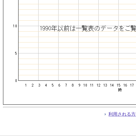
利用される方