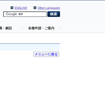
ENGLISH
Other Languages
識・解説
各種申請・ご案内