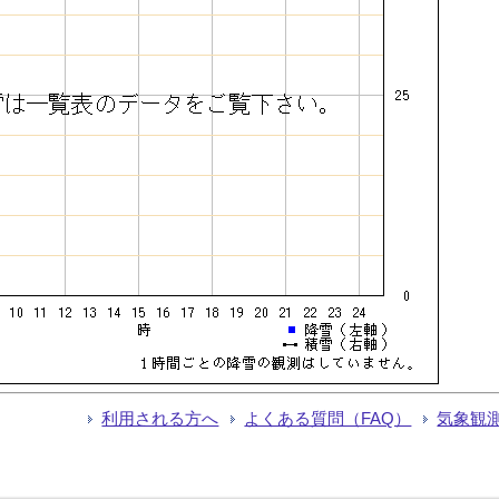
利用される方へ
よくある質問（FAQ）
気象観