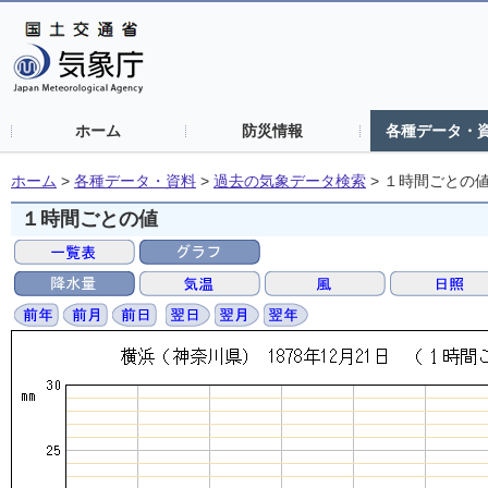
ホーム
防災情報
各種データ・
ホーム
>
各種データ・資料
>
過去の気象データ検索
>
１時間ごとの
１時間ごとの値