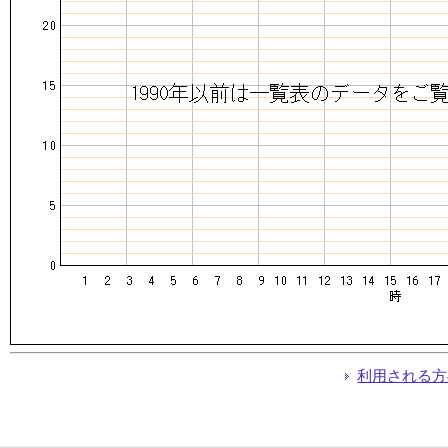
利用される方