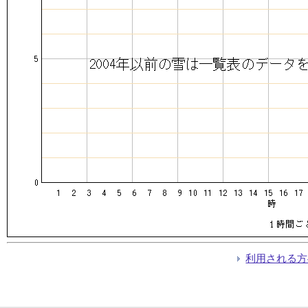
利用される方