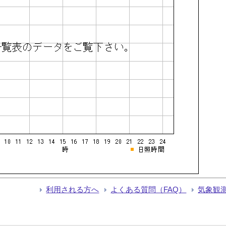
利用される方へ
よくある質問（FAQ）
気象観