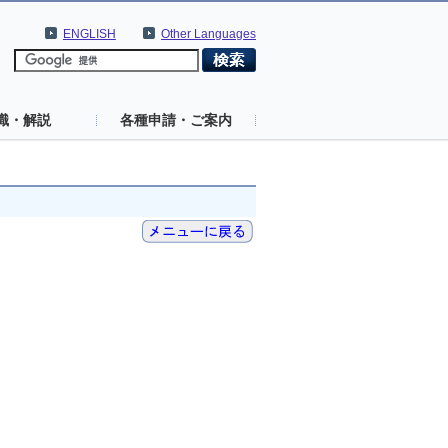
ENGLISH
Other Languages
識・解説
各種申請・ご案内