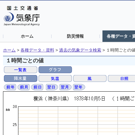
ホーム
防災情報
各種データ・
ホーム
>
各種データ・資料
>
過去の気象データ検索
>
１時間ごとの
１時間ごとの値