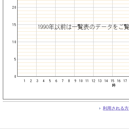
利用される方