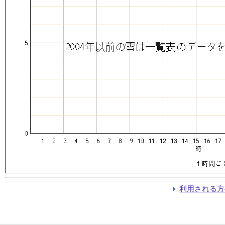
利用される方