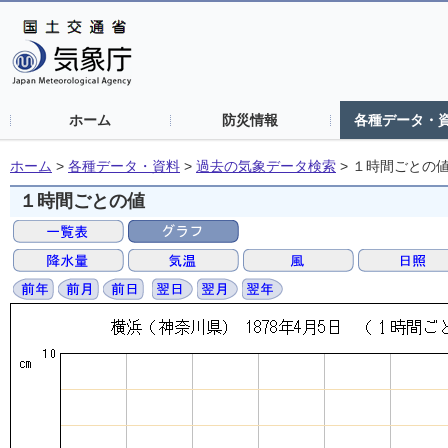
ホーム
防災情報
各種データ・
ホーム
>
各種データ・資料
>
過去の気象データ検索
>
１時間ごとの
１時間ごとの値