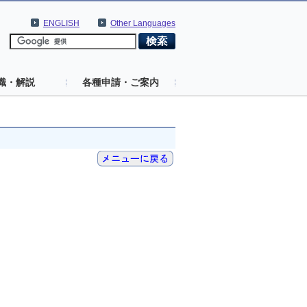
ENGLISH
Other Languages
識・解説
各種申請・ご案内