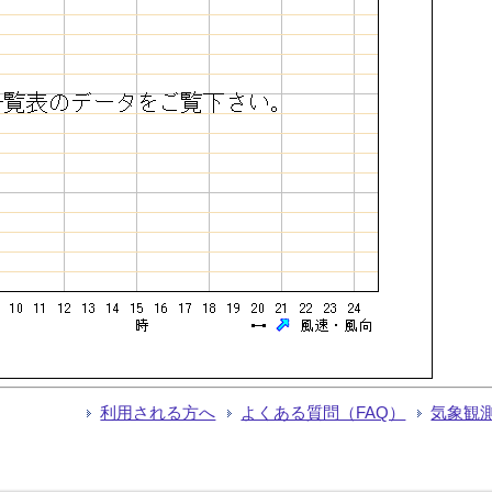
利用される方へ
よくある質問（FAQ）
気象観