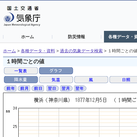
ホーム
防災情報
各種データ・
ホーム
>
各種データ・資料
>
過去の気象データ検索
>
１時間ごとの
１時間ごとの値