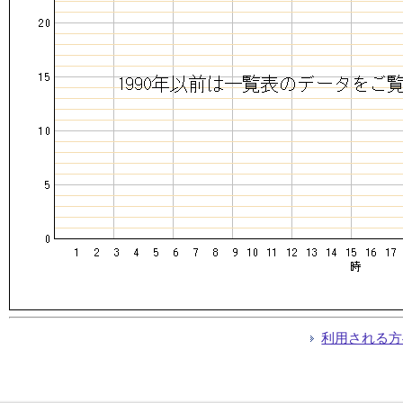
利用される方