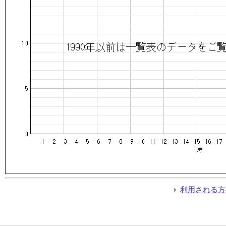
利用される方