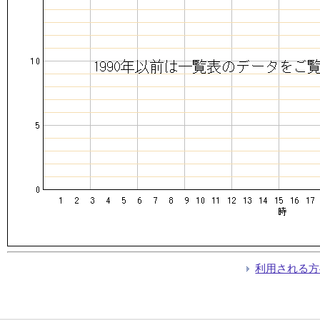
利用される方