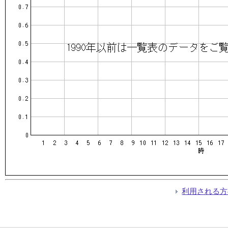
利用される方