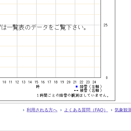
利用される方へ
よくある質問（FAQ）
気象観