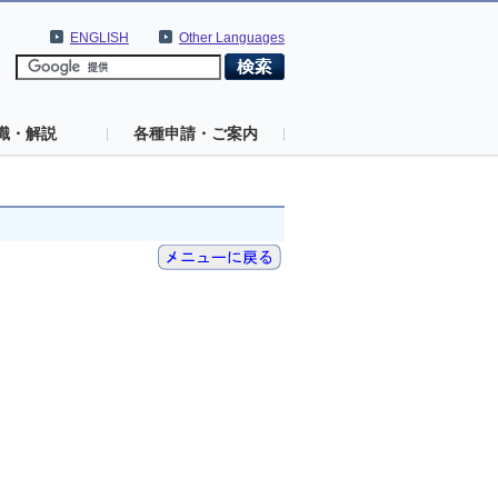
ENGLISH
Other Languages
識・解説
各種申請・ご案内