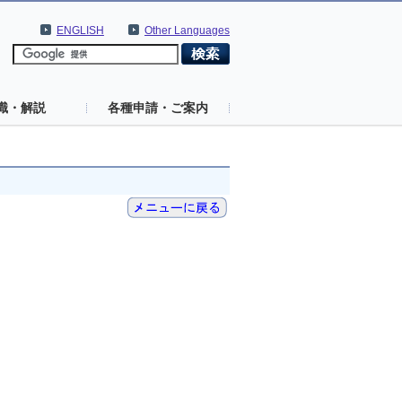
ENGLISH
Other Languages
識・解説
各種申請・ご案内