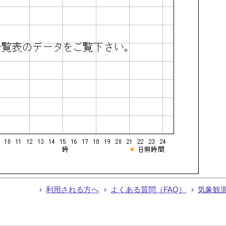
利用される方へ
よくある質問（FAQ）
気象観