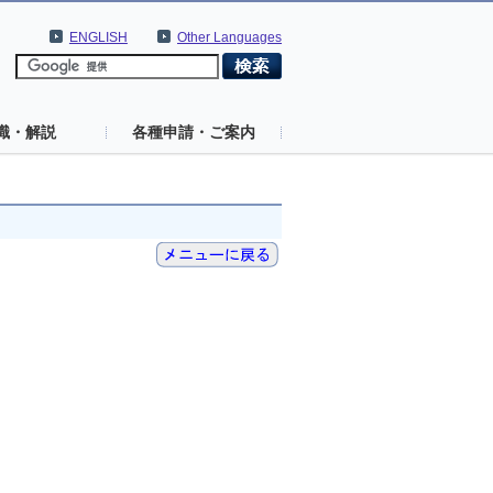
ENGLISH
Other Languages
識・解説
各種申請・ご案内