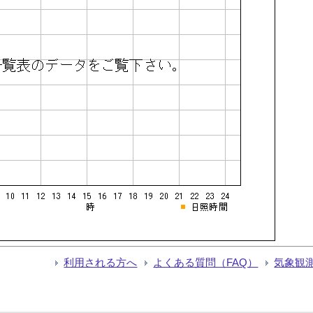
利用される方へ
よくある質問（FAQ）
気象観