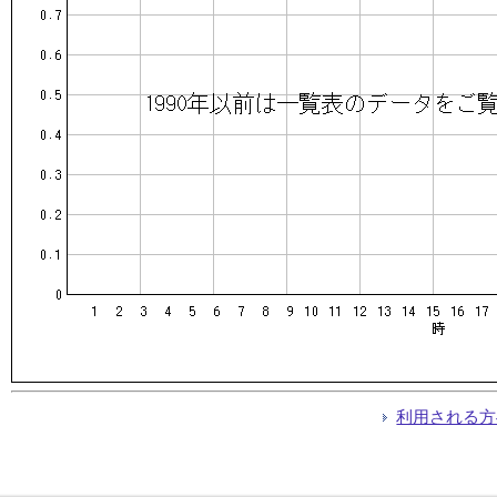
利用される方