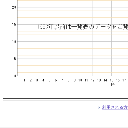
利用される方