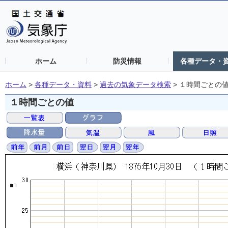
ホーム
防災情報
各種データ・
ホーム
>
各種データ・資料
>
過去の気象データ検索
>
１時間ごとの
１時間ごとの値