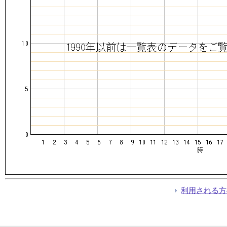
利用される方