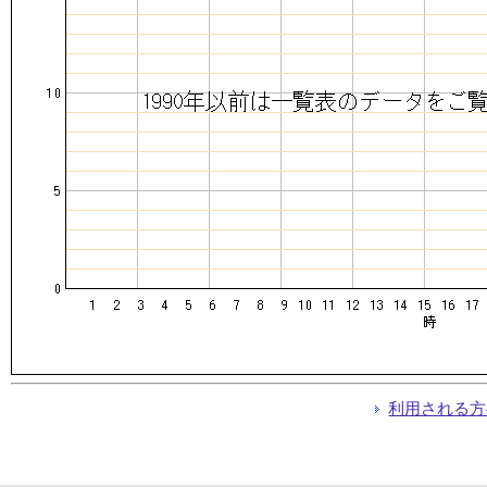
利用される方