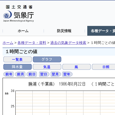
ホーム
防災情報
各種データ・
ホーム
>
各種データ・資料
>
過去の気象データ検索
>
１時間ごとの
１時間ごとの値