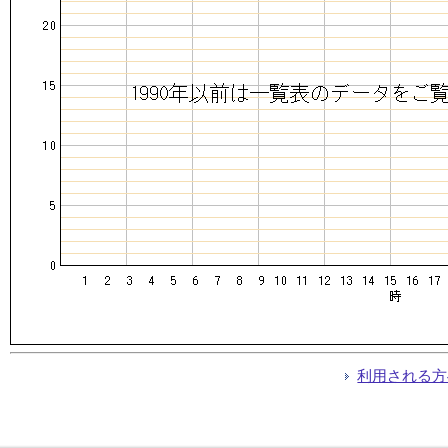
利用される方