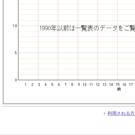
利用される方