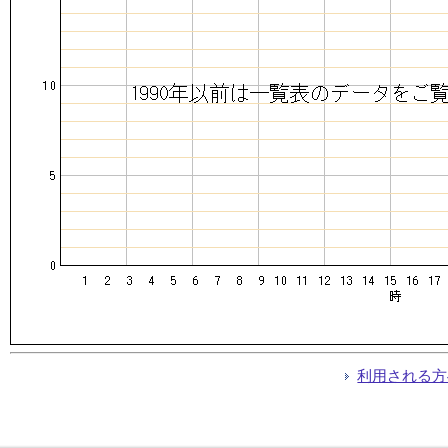
利用される方