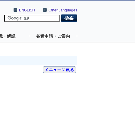
ENGLISH
Other Languages
識・解説
各種申請・ご案内