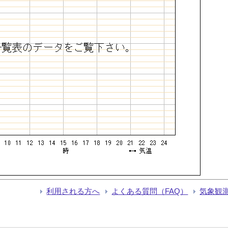
利用される方へ
よくある質問（FAQ）
気象観