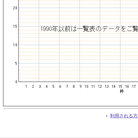
利用される方