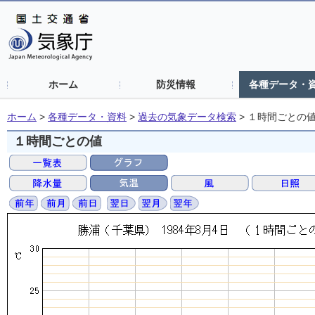
ホーム
防災情報
各種データ・
ホーム
>
各種データ・資料
>
過去の気象データ検索
>
１時間ごとの
１時間ごとの値