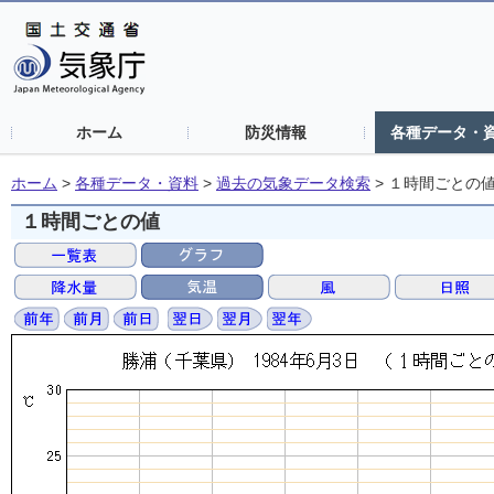
ホーム
防災情報
各種データ・
ホーム
>
各種データ・資料
>
過去の気象データ検索
>
１時間ごとの
１時間ごとの値