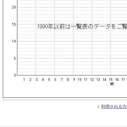
利用される方