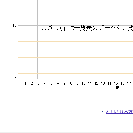
利用される方