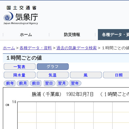
ホーム
防災情報
各種データ・
ホーム
>
各種データ・資料
>
過去の気象データ検索
>
１時間ごとの
１時間ごとの値