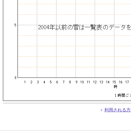
利用される方