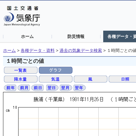
ホーム
防災情報
各種データ・
ホーム
>
各種データ・資料
>
過去の気象データ検索
>
１時間ごとの
１時間ごとの値