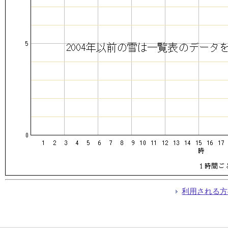
利用される方