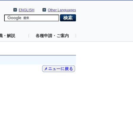
ENGLISH
Other Languages
識・解説
各種申請・ご案内