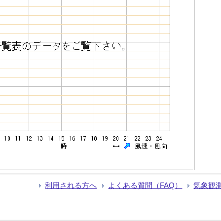
利用される方へ
よくある質問（FAQ）
気象観