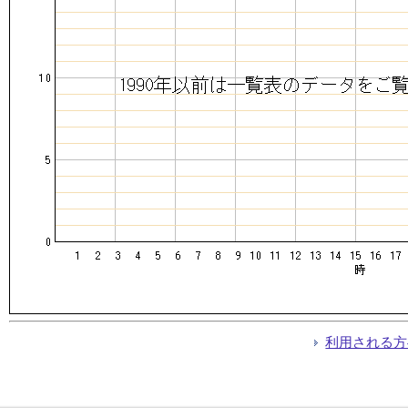
利用される方