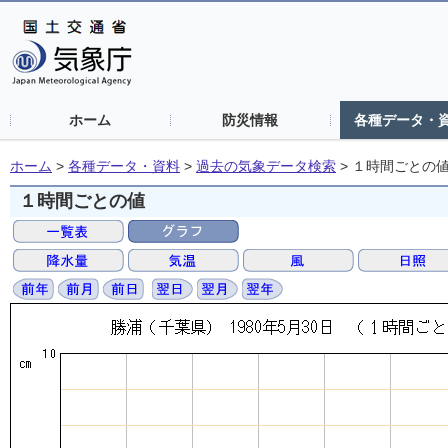
ホーム
防災情報
各種データ・
ホーム
>
各種データ・資料
>
過去の気象データ検索
>
１時間ごとの
１時間ごとの値