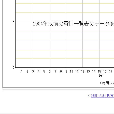
利用される方