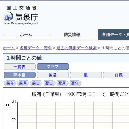
ホーム
防災情報
各種データ・
ホーム
>
各種データ・資料
>
過去の気象データ検索
>
１時間ごとの
１時間ごとの値