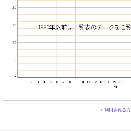
利用される方