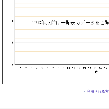
利用される方