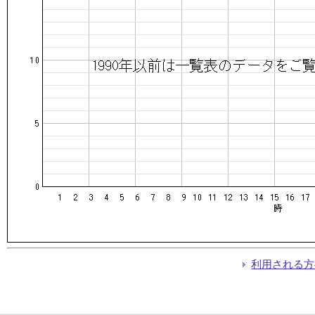
利用される方