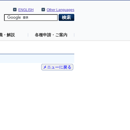
ENGLISH
Other Languages
識・解説
各種申請・ご案内