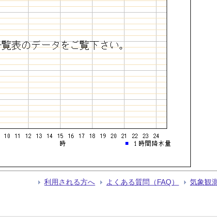
利用される方へ
よくある質問（FAQ）
気象観