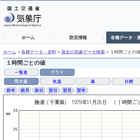
ホーム
防災情報
各種データ・
ホーム
>
各種データ・資料
>
過去の気象データ検索
>
１時間ごとの
１時間ごとの値