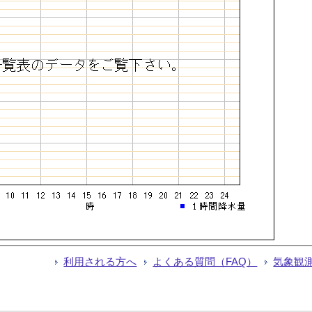
利用される方へ
よくある質問（FAQ）
気象観