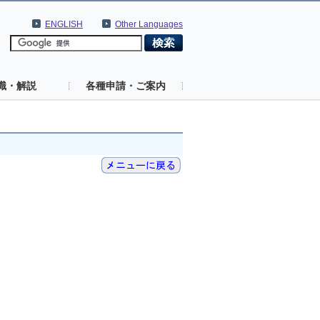
ENGLISH
Other Languages
識・解説
各種申請・ご案内