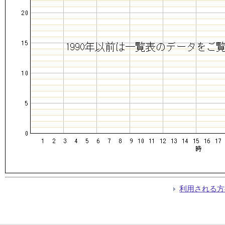
利用される方