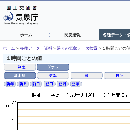
ホーム
防災情報
各種データ・
ホーム
>
各種データ・資料
>
過去の気象データ検索
>
１時間ごとの
１時間ごとの値