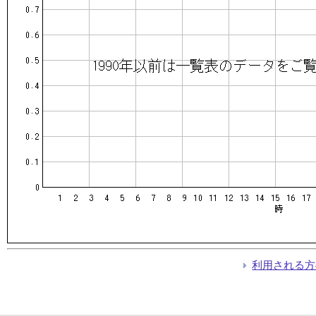
利用される方