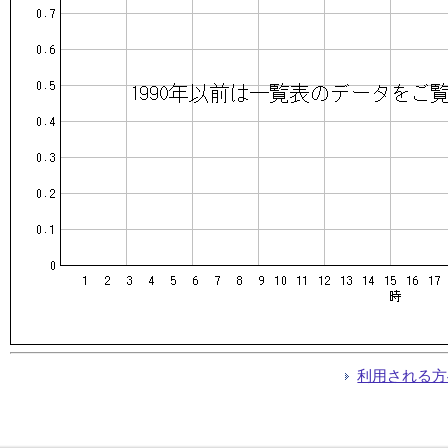
利用される方