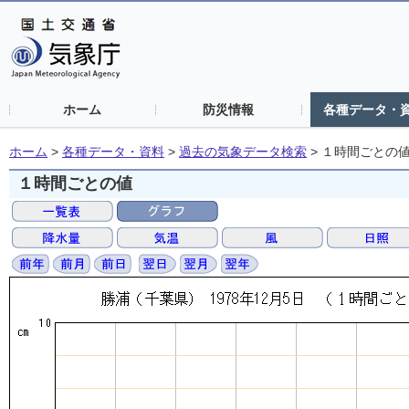
ホーム
防災情報
各種データ・
ホーム
>
各種データ・資料
>
過去の気象データ検索
>
１時間ごとの
１時間ごとの値