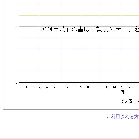
利用される方