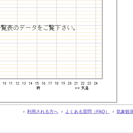
利用される方へ
よくある質問（FAQ）
気象観