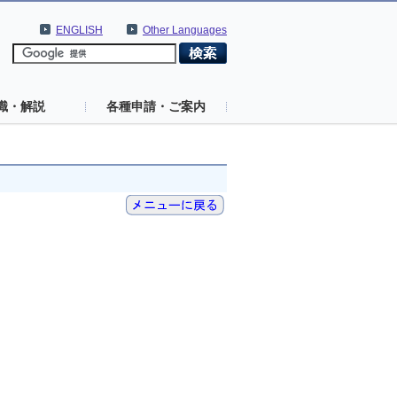
ENGLISH
Other Languages
識・解説
各種申請・ご案内