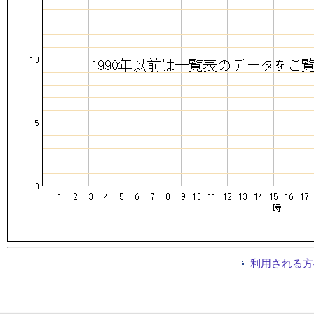
利用される方