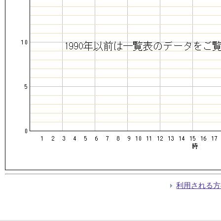
利用される方