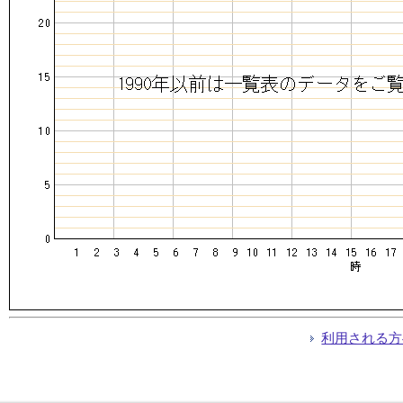
利用される方