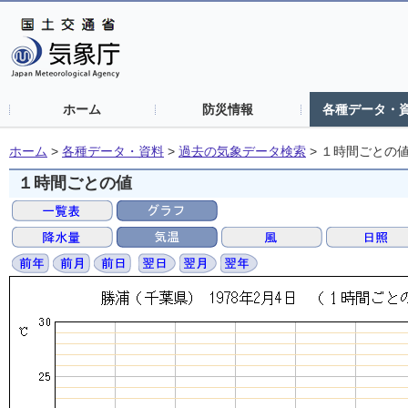
ホーム
防災情報
各種データ・
ホーム
>
各種データ・資料
>
過去の気象データ検索
>
１時間ごとの
１時間ごとの値