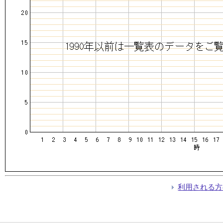
利用される方