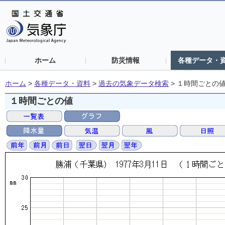
ホーム
防災情報
各種データ・
ホーム
>
各種データ・資料
>
過去の気象データ検索
>
１時間ごとの
１時間ごとの値