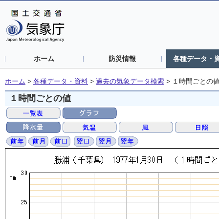
ホーム
防災情報
各種データ・
ホーム
>
各種データ・資料
>
過去の気象データ検索
>
１時間ごとの
１時間ごとの値