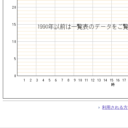
利用される方